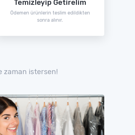
Temizleyip Getirelim
Ödemen ürünlerin teslim edildikten
sonra alınır.
e zaman istersen!