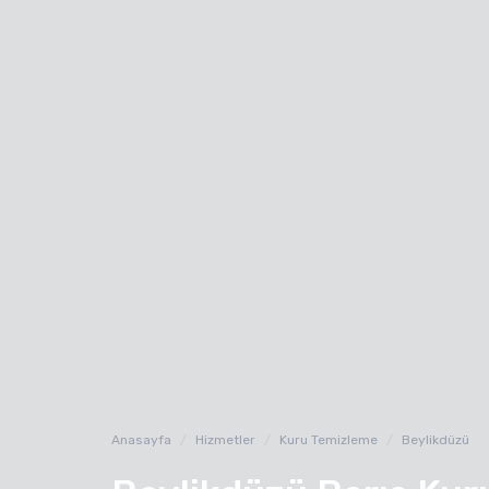
Anasayfa
Hizmetler
Kuru Temizleme
Beylikdüzü