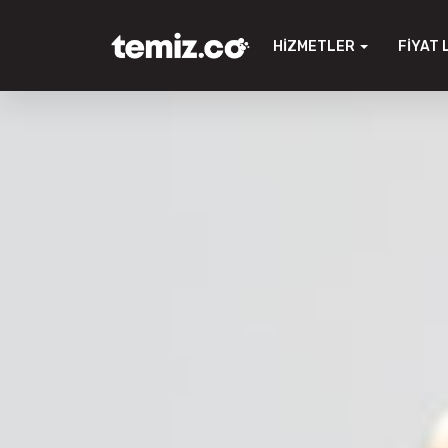
HIZMETLER
FIYAT 