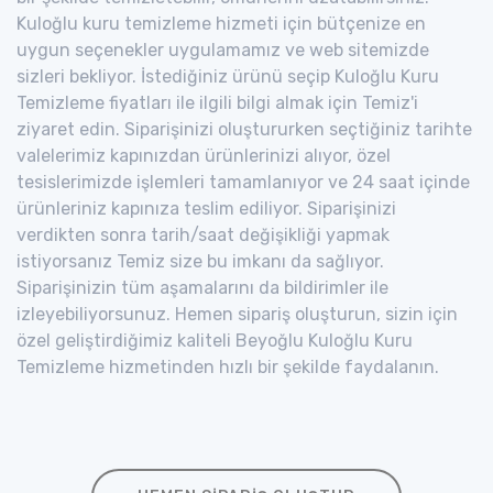
Kuloğlu kuru temizleme hizmeti için bütçenize en
uygun seçenekler uygulamamız ve web sitemizde
sizleri bekliyor. İstediğiniz ürünü seçip Kuloğlu Kuru
Temizleme fiyatları ile ilgili bilgi almak için Temiz'i
ziyaret edin. Siparişinizi oluştururken seçtiğiniz tarihte
valelerimiz kapınızdan ürünlerinizi alıyor, özel
tesislerimizde işlemleri tamamlanıyor ve 24 saat içinde
ürünleriniz kapınıza teslim ediliyor. Siparişinizi
verdikten sonra tarih/saat değişikliği yapmak
istiyorsanız Temiz size bu imkanı da sağlıyor.
Siparişinizin tüm aşamalarını da bildirimler ile
izleyebiliyorsunuz. Hemen sipariş oluşturun, sizin için
özel geliştirdiğimiz kaliteli Beyoğlu Kuloğlu Kuru
Temizleme hizmetinden hızlı bir şekilde faydalanın.