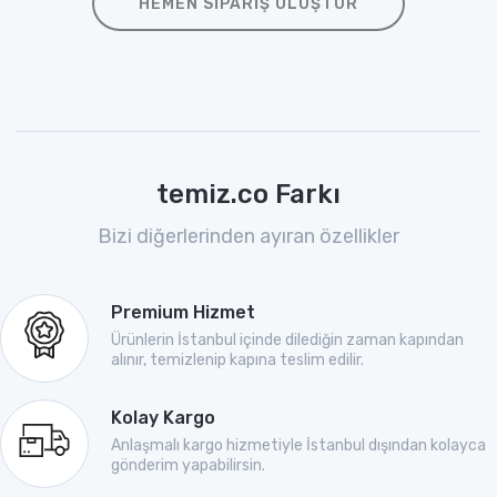
HEMEN SIPARIŞ OLUŞTUR
temiz.co Farkı
Bizi diğerlerinden ayıran özellikler
Premium Hizmet
Ürünlerin İstanbul içinde dilediğin zaman kapından
alınır, temizlenip kapına teslim edilir.
Kolay Kargo
Anlaşmalı kargo hizmetiyle İstanbul dışından kolayca
gönderim yapabilirsin.