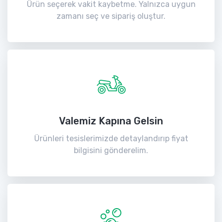
Ürün seçerek vakit kaybetme. Yalnızca uygun
zamanı seç ve sipariş oluştur.
Valemiz Kapına Gelsin
Ürünleri tesislerimizde detaylandırıp fiyat
bilgisini gönderelim.