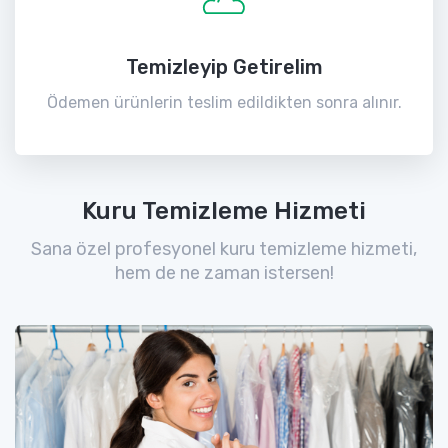
Temizleyip Getirelim
Ödemen ürünlerin teslim edildikten sonra alınır.
Kuru Temizleme Hizmeti
Sana özel profesyonel kuru temizleme hizmeti,
hem de ne zaman istersen!