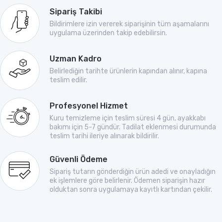
Sipariş Takibi
Bildirimlere izin vererek siparişinin tüm aşamalarını
uygulama üzerinden takip edebilirsin.
Uzman Kadro
Belirlediğin tarihte ürünlerin kapından alınır, kapına
teslim edilir.
Profesyonel Hizmet
Kuru temizleme için teslim süresi 4 gün, ayakkabı
bakımı için 5-7 gündür. Tadilat eklenmesi durumunda
teslim tarihi ileriye alınarak bildirilir.
Güvenli Ödeme
Sipariş tutarın gönderdiğin ürün adedi ve onayladığın
ek işlemlere göre belirlenir. Ödemen siparişin hazır
olduktan sonra uygulamaya kayıtlı kartından çekilir.