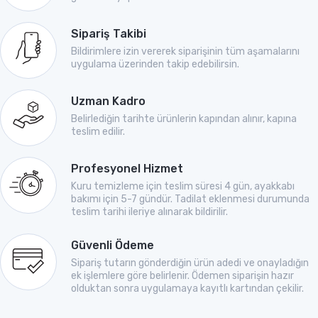
Sipariş Takibi
Bildirimlere izin vererek siparişinin tüm aşamalarını
uygulama üzerinden takip edebilirsin.
Uzman Kadro
Belirlediğin tarihte ürünlerin kapından alınır, kapına
teslim edilir.
Profesyonel Hizmet
Kuru temizleme için teslim süresi 4 gün, ayakkabı
bakımı için 5-7 gündür. Tadilat eklenmesi durumunda
teslim tarihi ileriye alınarak bildirilir.
Güvenli Ödeme
Sipariş tutarın gönderdiğin ürün adedi ve onayladığın
ek işlemlere göre belirlenir. Ödemen siparişin hazır
olduktan sonra uygulamaya kayıtlı kartından çekilir.