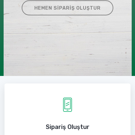
HEMEN SIPARIŞ OLUŞTUR
Sipariş Oluştur