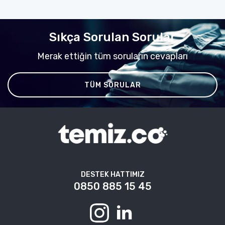
Sıkça Sorulan Sorular
Merak ettiğin tüm soruların cevapları
TÜM SORULAR
DESTEK HATTIMIZ
0850 885 15 45