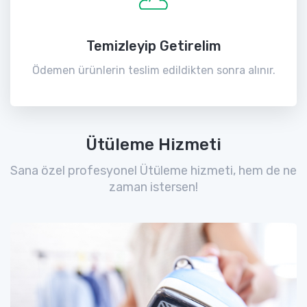
Temizleyip Getirelim
Ödemen ürünlerin teslim edildikten sonra alınır.
Ütüleme Hizmeti
Sana özel profesyonel Ütüleme hizmeti, hem de ne
zaman istersen!