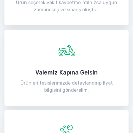
Ürün seçerek vakit kaybetme. Yalnızca uygun
zamanı seç ve sipariş oluştur.
Valemiz Kapına Gelsin
Ürünleri tesislerimizde detaylandırıp fiyat
bilgisini gönderelim.