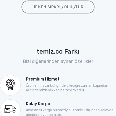
HEMEN SIPARIŞ OLUŞTUR
temiz.co Farkı
Bizi diğerlerinden ayıran özellikler
Premium Hizmet
Ürünlerin İstanbul içinde dilediğin zaman kapından
alınır, temizlenip kapına teslim edilir.
Kolay Kargo
Anlaşmalı kargo hizmetiyle İstanbul dışından kolayca
gönderim yapabilirsin.