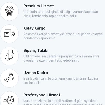
Premium Hizmet
Ürünlerin İstanbul içinde dilediğin zaman kapından
alınır, temizlenip kapına teslim edilir.
Kolay Kargo
Anlaşmalı kargo hizmetiyle İstanbul dışından kolayca
gönderim yapabilirsin.
Sipariş Takibi
Bildirimlere izin vererek siparişinin tüm aşamalarını
uygulama üzerinden takip edebilirsin.
Uzman Kadro
Belirlediğin tarihte ürünlerin kapından alınır, kapına
teslim edilir.
Profesyonel Hizmet
Kuru temizleme için teslim süresi 4 gün, ayakkabı