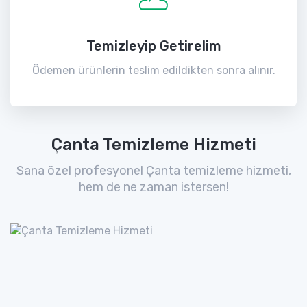
Temizleyip Getirelim
Ödemen ürünlerin teslim edildikten sonra alınır.
Çanta Temizleme Hizmeti
Sana özel profesyonel Çanta temizleme hizmeti,
hem de ne zaman istersen!