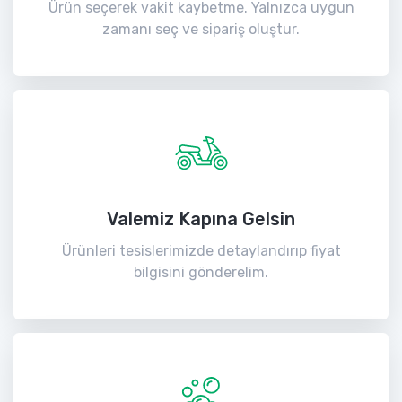
Ürün seçerek vakit kaybetme. Yalnızca uygun
zamanı seç ve sipariş oluştur.
Valemiz Kapına Gelsin
Ürünleri tesislerimizde detaylandırıp fiyat
bilgisini gönderelim.