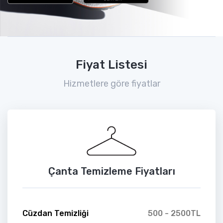
Fiyat Listesi
Hizmetlere göre fiyatlar
Çanta Temizleme Fiyatları
Cüzdan Temizliği
500 - 2500TL