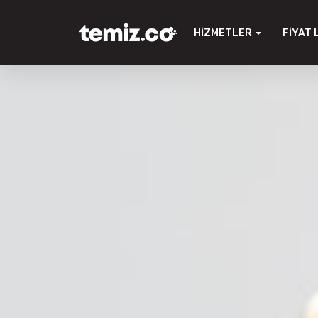
HIZMETLER
FIYAT 