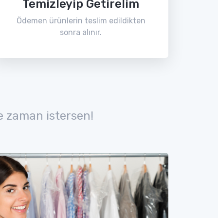
Temizleyip Getirelim
Ödemen ürünlerin teslim edildikten
sonra alınır.
e zaman istersen!