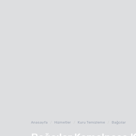
Anasayfa
Hizmetler
Kuru Temizleme
Bağcılar