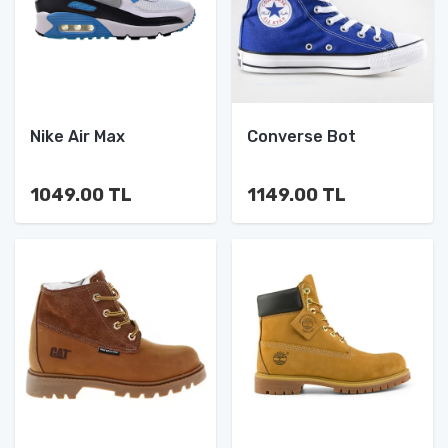
Nike Air Max
Converse Bot
1049.00 TL
1149.00 TL