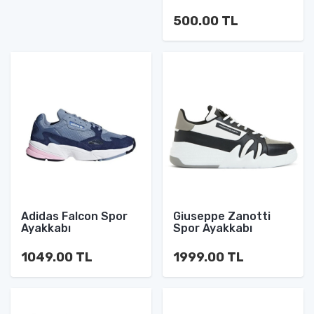
500.00 TL
Adidas Falcon Spor
Giuseppe Zanotti
Ayakkabı
Spor Ayakkabı
1049.00 TL
1999.00 TL