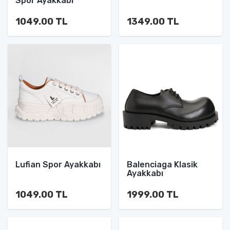
Spor Ayakkabı
1049.00 TL
1349.00 TL
Lufian Spor Ayakkabı
Balenciaga Klasik
Ayakkabı
1049.00 TL
1999.00 TL