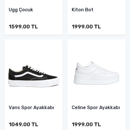
Ugg Çocuk
Kiton Bot
1599.00 TL
1999.00 TL
Vans Spor Ayakkabı
Celine Spor Ayakkabı
1049.00 TL
1999.00 TL