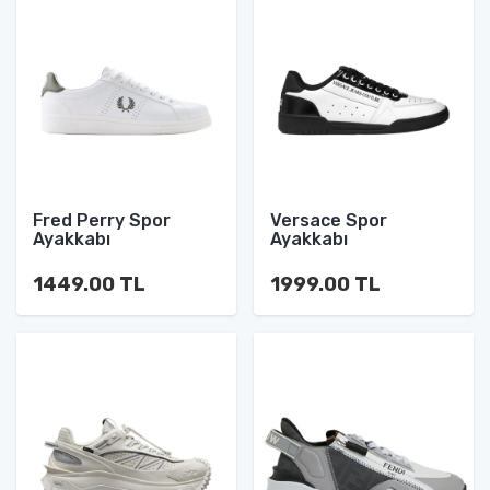
Fred Perry Spor
Versace Spor
Ayakkabı
Ayakkabı
1449.00 TL
1999.00 TL