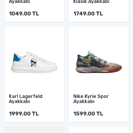
Ayakkabı
Klasik Ayakkabı
1049.00 TL
1749.00 TL
Karl Lagerfeld
Nike Kyrie Spor
Ayakkabı
Ayakkabı
1999.00 TL
1599.00 TL