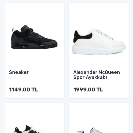
Sneaker
Alexander McQueen
Spor Ayakkabı
1149.00 TL
1999.00 TL