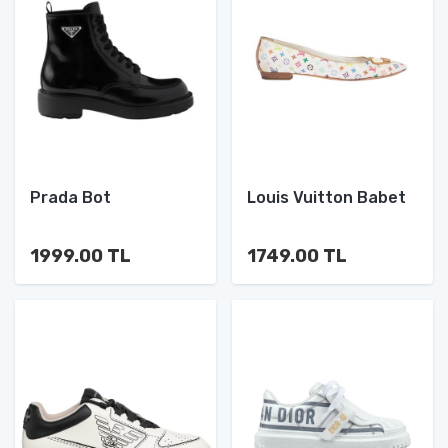
Prada Bot
Louis Vuitton Babet
1999.00 TL
1749.00 TL