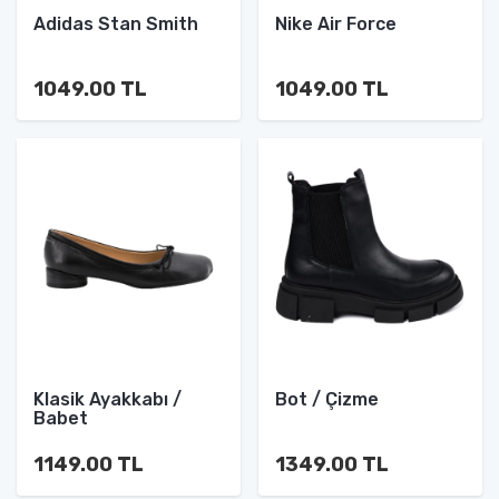
Adidas Stan Smith
Nike Air Force
1049.00 TL
1049.00 TL
Klasik Ayakkabı /
Bot / Çizme
Babet
1149.00 TL
1349.00 TL