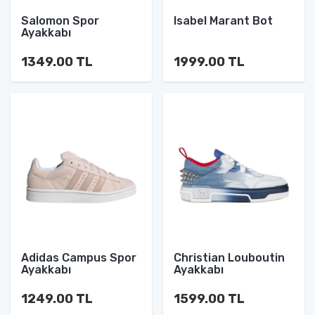
Salomon Spor
Isabel Marant Bot
Ayakkabı
1349.00 TL
1999.00 TL
Adidas Campus Spor
Christian Louboutin
Ayakkabı
Ayakkabı
1249.00 TL
1599.00 TL