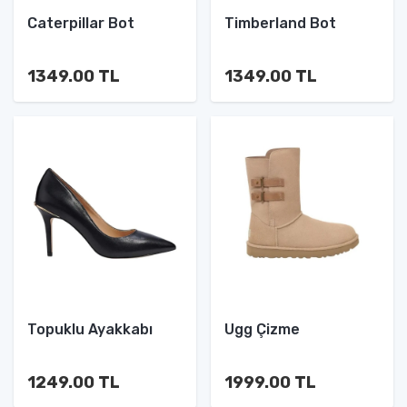
Caterpillar Bot
Timberland Bot
1349.00 TL
1349.00 TL
Topuklu Ayakkabı
Ugg Çizme
1249.00 TL
1999.00 TL