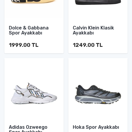
Dolce & Gabbana
Calvin Klein Klasik
Spor Ayakkabı
Ayakkabı
1999.00 TL
1249.00 TL
Adidas Ozweego
Hoka Spor Ayakkabı