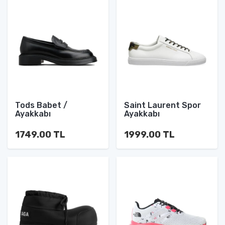
Tods Babet /
Saint Laurent Spor
Ayakkabı
Ayakkabı
1749.00 TL
1999.00 TL