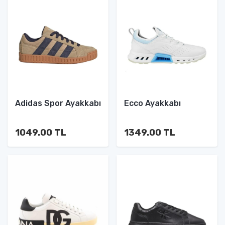
Adidas Spor Ayakkabı
Ecco Ayakkabı
1049.00 TL
1349.00 TL