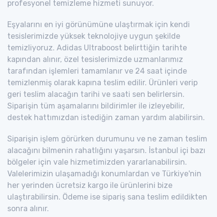
profesyonel temizleme hizmeti sunuyor.
Eşyalarını en iyi görünümüne ulaştırmak için kendi
tesislerimizde yüksek teknolojiye uygun şekilde
temizliyoruz. Adidas Ultraboost belirttiğin tarihte
kapından alınır, özel tesislerimizde uzmanlarımız
tarafından işlemleri tamamlanır ve 24 saat içinde
temizlenmiş olarak kapına teslim edilir. Ürünleri verip
geri teslim alacağın tarihi ve saati sen belirlersin.
Siparişin tüm aşamalarını bildirimler ile izleyebilir,
destek hattımızdan istediğin zaman yardım alabilirsin.
Siparişin işlem görürken durumunu ve ne zaman teslim
alacağını bilmenin rahatlığını yaşarsın. İstanbul içi bazı
bölgeler için vale hizmetimizden yararlanabilirsin.
Valelerimizin ulaşamadığı konumlardan ve Türkiye'nin
her yerinden ücretsiz kargo ile ürünlerini bize
ulaştırabilirsin. Ödeme ise sipariş sana teslim edildikten
sonra alınır.