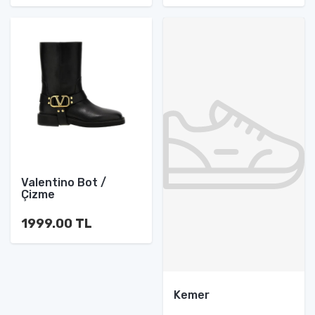
Valentino Bot /
Çizme
1999.00 TL
Kemer