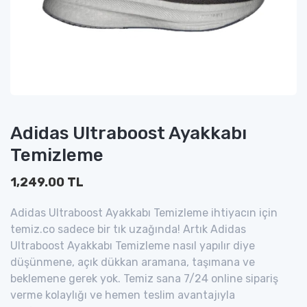
Adidas Ultraboost Ayakkabı
Temizleme
1,249.00 TL
Adidas Ultraboost Ayakkabı Temizleme ihtiyacın için
temiz.co sadece bir tık uzağında! Artık Adidas
Ultraboost Ayakkabı Temizleme nasıl yapılır diye
düşünmene, açık dükkan aramana, taşımana ve
beklemene gerek yok. Temiz sana 7/24 online sipariş
verme kolaylığı ve hemen teslim avantajıyla