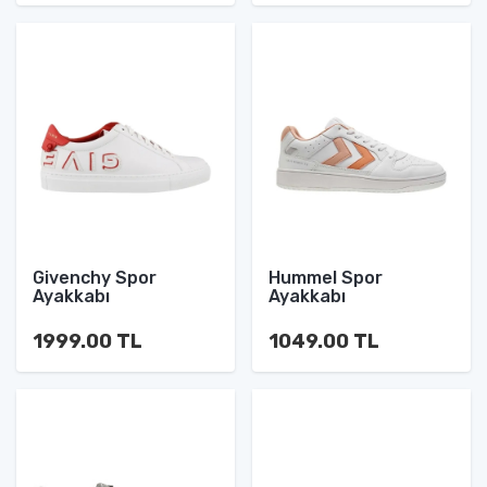
Givenchy Spor
Hummel Spor
Ayakkabı
Ayakkabı
1999.00 TL
1049.00 TL