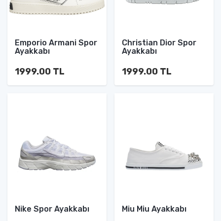
Emporio Armani Spor
Christian Dior Spor
Ayakkabı
Ayakkabı
1999.00 TL
1999.00 TL
Nike Spor Ayakkabı
Miu Miu Ayakkabı