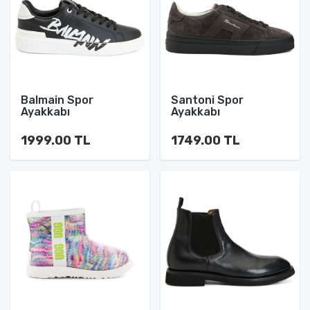
Balmain Spor
Santoni Spor
Ayakkabı
Ayakkabı
1999.00 TL
1749.00 TL