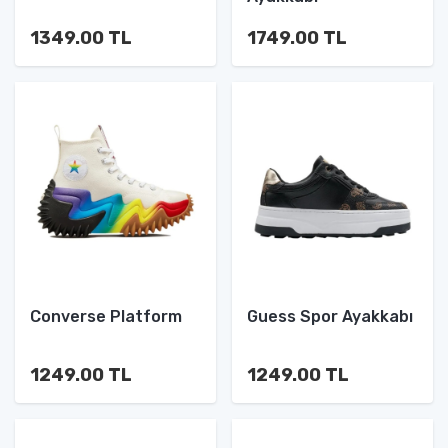
1349.00 TL
1749.00 TL
Converse Platform
Guess Spor Ayakkabı
1249.00 TL
1249.00 TL