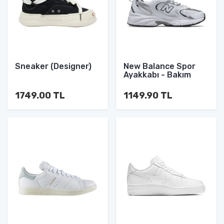
Sneaker (Designer)
New Balance Spor
Ayakkabı - Bakım
1749.00 TL
1149.90 TL