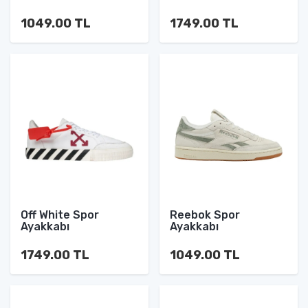
1049.00 TL
1749.00 TL
Off White Spor
Reebok Spor
Ayakkabı
Ayakkabı
1749.00 TL
1049.00 TL