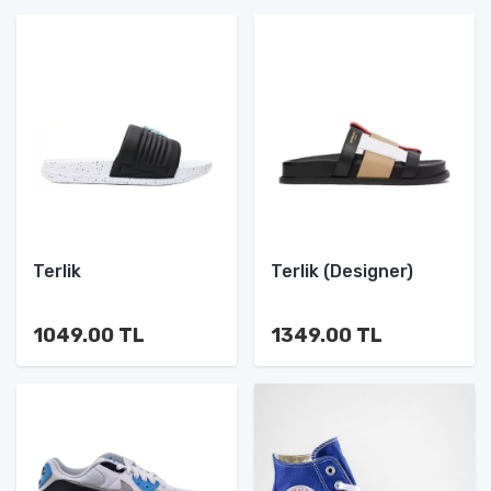
Terlik
Terlik (Designer)
1049.00 TL
1349.00 TL