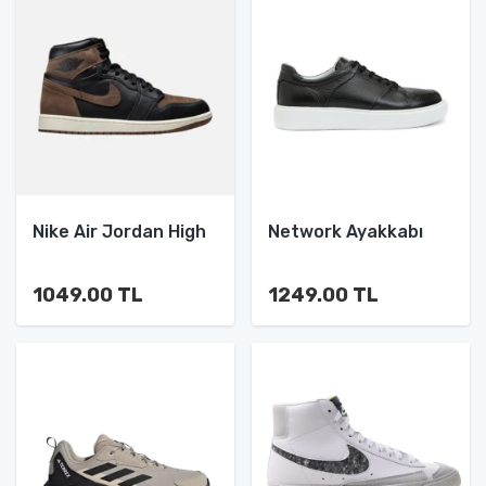
Nike Air Jordan High
Network Ayakkabı
1049.00 TL
1249.00 TL