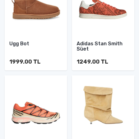
Ugg Bot
Adidas Stan Smith
Süet
1999.00 TL
1249.00 TL