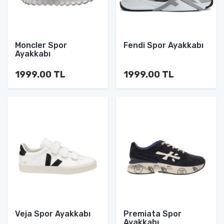
Moncler Spor
Fendi Spor Ayakkabı
Ayakkabı
1999.00 TL
1999.00 TL
Veja Spor Ayakkabı
Premiata Spor
Ayakkabı