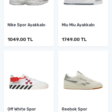
Nike Spor Ayakkabı
Miu Miu Ayakkabı
1049.00 TL
1749.00 TL
Off White Spor
Reebok Spor