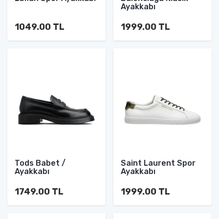
Ayakkabı
1049.00 TL
1999.00 TL
Tods Babet /
Saint Laurent Spor
Ayakkabı
Ayakkabı
1749.00 TL
1999.00 TL