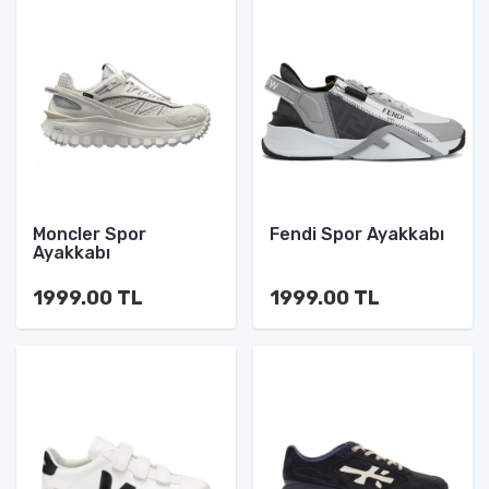
Moncler Spor
Fendi Spor Ayakkabı
Ayakkabı
1999.00 TL
1999.00 TL