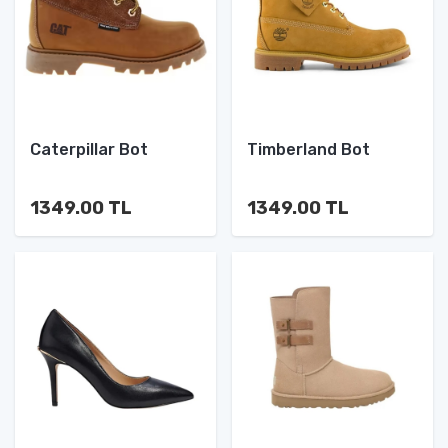
Caterpillar Bot
Timberland Bot
1349.00 TL
1349.00 TL