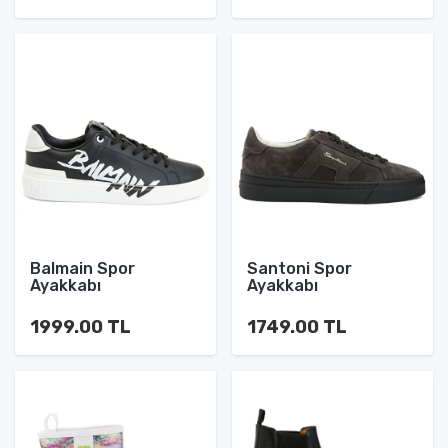
Balmain Spor
Santoni Spor
Ayakkabı
Ayakkabı
1999.00 TL
1749.00 TL