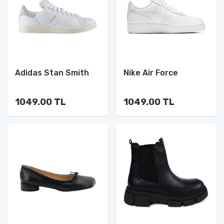
Adidas Stan Smith
Nike Air Force
1049.00 TL
1049.00 TL