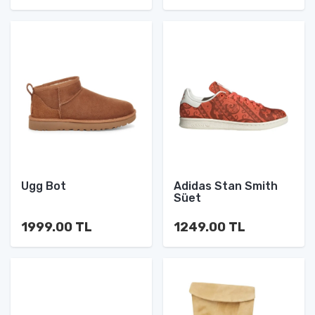
Ugg Bot
Adidas Stan Smith
Süet
1999.00 TL
1249.00 TL