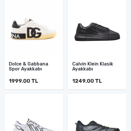
Dolce & Gabbana
Calvin Klein Klasik
Spor Ayakkabı
Ayakkabı
1999.00 TL
1249.00 TL