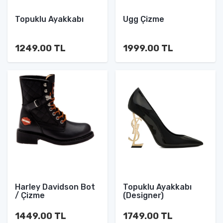
Topuklu Ayakkabı
Ugg Çizme
1249.00 TL
1999.00 TL
Harley Davidson Bot
Topuklu Ayakkabı
/ Çizme
(Designer)
1449.00 TL
1749.00 TL