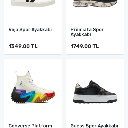
Veja Spor Ayakkabı
Premiata Spor
Ayakkabı
1349.00 TL
1749.00 TL
Converse Platform
Guess Spor Ayakkabı