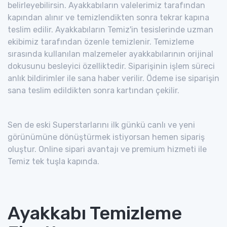
belirleyebilirsin. Ayakkabıların valelerimiz tarafından
kapından alınır ve temizlendikten sonra tekrar kapına
teslim edilir. Ayakkabıların Temiz'in tesislerinde uzman
ekibimiz tarafından özenle temizlenir. Temizleme
sırasında kullanılan malzemeler ayakkabılarının orijinal
dokusunu besleyici özelliktedir. Siparişinin işlem süreci
anlık bildirimler ile sana haber verilir. Ödeme ise siparişin
sana teslim edildikten sonra kartından çekilir.
Sen de eski Superstarlarını ilk günkü canlı ve yeni
görünümüne dönüştürmek istiyorsan hemen sipariş
oluştur. Online sipari avantajı ve premium hizmeti ile
Temiz tek tuşla kapında.
Ayakkabı Temizleme