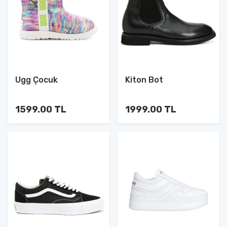
Ugg Çocuk
Kiton Bot
1599.00 TL
1999.00 TL