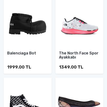
Balenciaga Bot
The North Face Spor
Ayakkabı
1999.00 TL
1349.00 TL