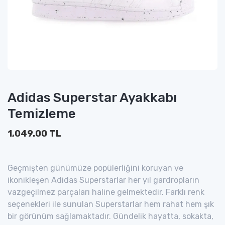
Adidas Superstar Ayakkabı
Temizleme
1,049.00 TL
Geçmişten günümüze popülerliğini koruyan ve
ikonikleşen Adidas Superstarlar her yıl gardropların
vazgeçilmez parçaları haline gelmektedir. Farklı renk
seçenekleri ile sunulan Superstarlar hem rahat hem şık
bir görünüm sağlamaktadır. Gündelik hayatta, sokakta,