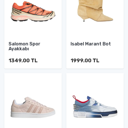
Salomon Spor
Isabel Marant Bot
Ayakkabı
1349.00 TL
1999.00 TL