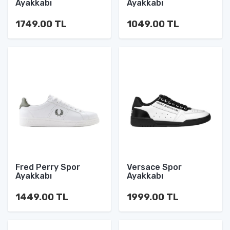
Ayakkabı
Ayakkabı
1749.00 TL
1049.00 TL
Fred Perry Spor
Versace Spor
Ayakkabı
Ayakkabı
1449.00 TL
1999.00 TL