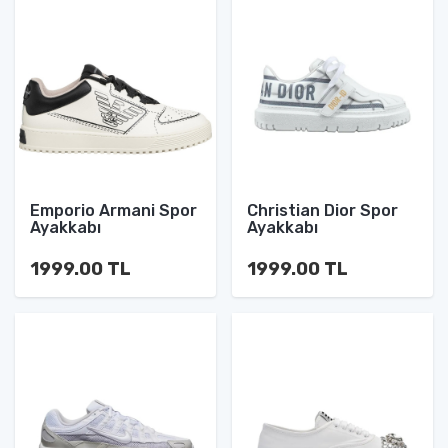
Emporio Armani Spor
Christian Dior Spor
Ayakkabı
Ayakkabı
1999.00 TL
1999.00 TL