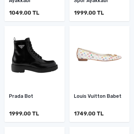
Ayakkabı
Spor Ayakkabı
1049.00 TL
1999.00 TL
Prada Bot
Louis Vuitton Babet
1999.00 TL
1749.00 TL