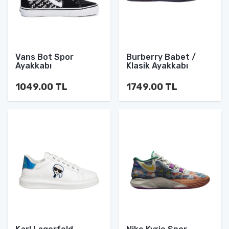
Vans Bot Spor
Burberry Babet /
Ayakkabı
Klasik Ayakkabı
1049.00 TL
1749.00 TL