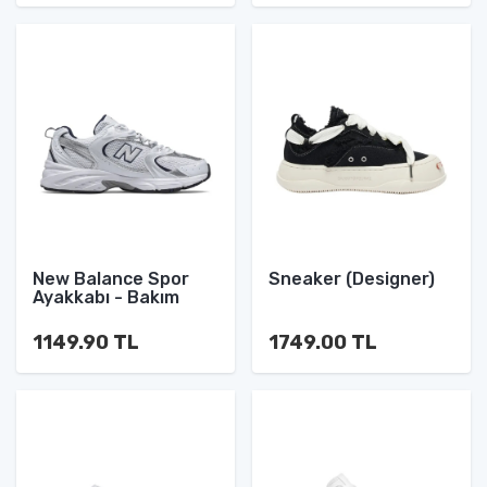
New Balance Spor
Sneaker (Designer)
Ayakkabı - Bakım
1149.90 TL
1749.00 TL