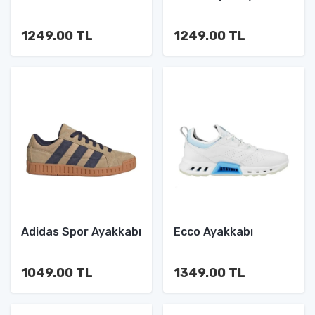
1249.00 TL
1249.00 TL
Adidas Spor Ayakkabı
Ecco Ayakkabı
1049.00 TL
1349.00 TL