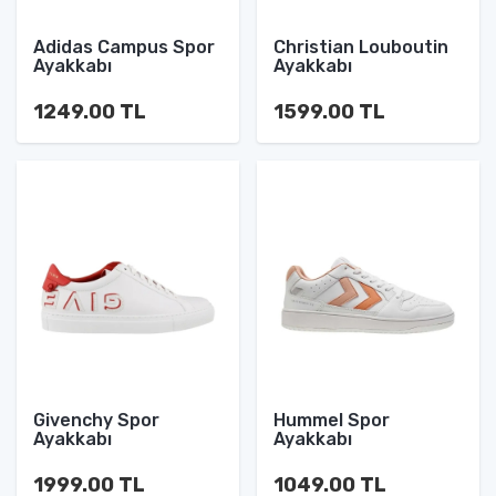
Adidas Campus Spor
Christian Louboutin
Ayakkabı
Ayakkabı
1249.00 TL
1599.00 TL
Givenchy Spor
Hummel Spor
Ayakkabı
Ayakkabı
1999.00 TL
1049.00 TL