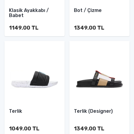
Klasik Ayakkabı /
Bot / Çizme
Babet
1149.00 TL
1349.00 TL
Terlik
Terlik (Designer)
1049.00 TL
1349.00 TL