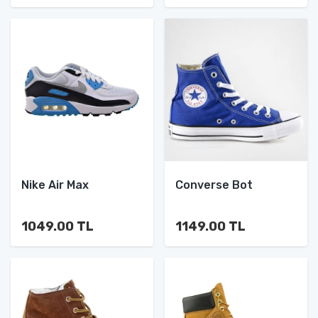
Nike Air Max
Converse Bot
1049.00 TL
1149.00 TL