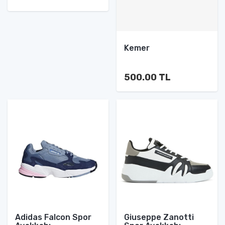
Kemer
500.00 TL
Adidas Falcon Spor
Giuseppe Zanotti