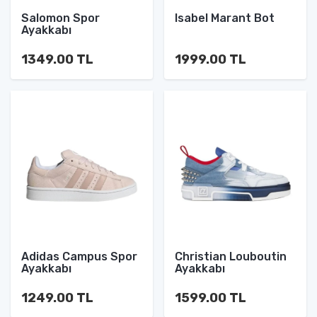
Salomon Spor
Isabel Marant Bot
Ayakkabı
1349.00 TL
1999.00 TL
Adidas Campus Spor
Christian Louboutin
Ayakkabı
Ayakkabı
1249.00 TL
1599.00 TL