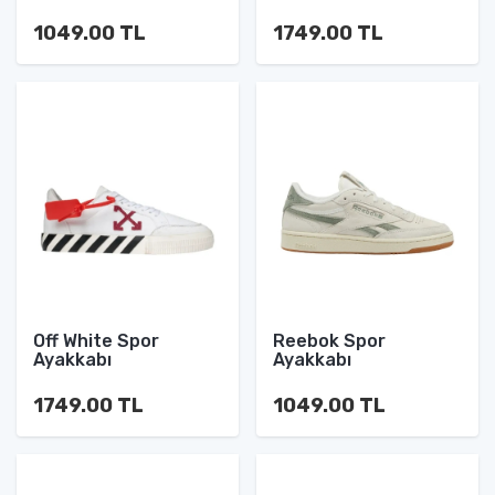
1049.00 TL
1749.00 TL
Off White Spor
Reebok Spor
Ayakkabı
Ayakkabı
1749.00 TL
1049.00 TL