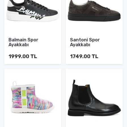
Balmain Spor
Santoni Spor
Ayakkabı
Ayakkabı
1999.00 TL
1749.00 TL