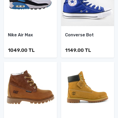
Nike Air Max
Converse Bot
1049.00 TL
1149.00 TL