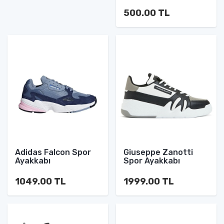
500.00 TL
Adidas Falcon Spor
Giuseppe Zanotti
Ayakkabı
Spor Ayakkabı
1049.00 TL
1999.00 TL