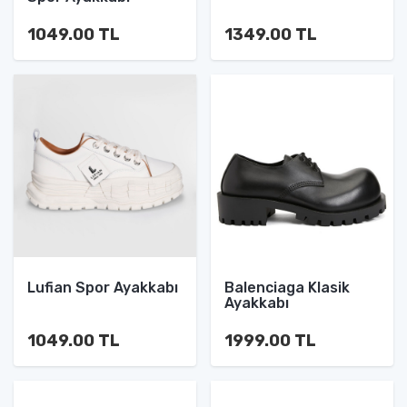
1049.00 TL
1349.00 TL
Lufian Spor Ayakkabı
Balenciaga Klasik
Ayakkabı
1049.00 TL
1999.00 TL