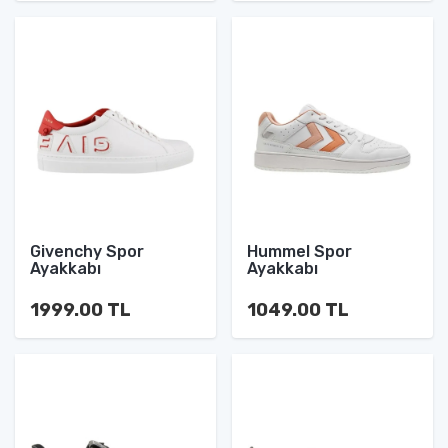
Givenchy Spor
Hummel Spor
Ayakkabı
Ayakkabı
1999.00 TL
1049.00 TL