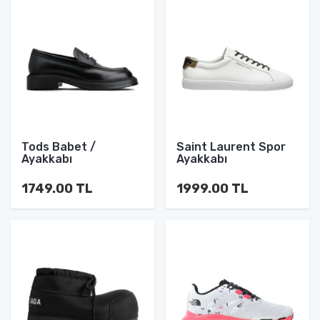
Tods Babet /
Saint Laurent Spor
Ayakkabı
Ayakkabı
1749.00 TL
1999.00 TL