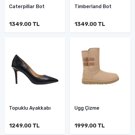
Caterpillar Bot
Timberland Bot
1349.00 TL
1349.00 TL
Topuklu Ayakkabı
Ugg Çizme
1249.00 TL
1999.00 TL