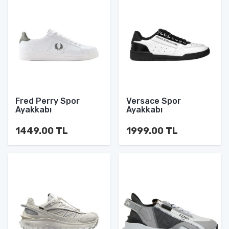
Fred Perry Spor
Versace Spor
Ayakkabı
Ayakkabı
1449.00 TL
1999.00 TL