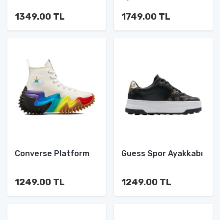
1349.00 TL
1749.00 TL
Converse Platform
Guess Spor Ayakkabı
1249.00 TL
1249.00 TL