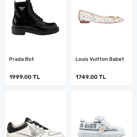
Prada Bot
Louis Vuitton Babet
1999.00 TL
1749.00 TL