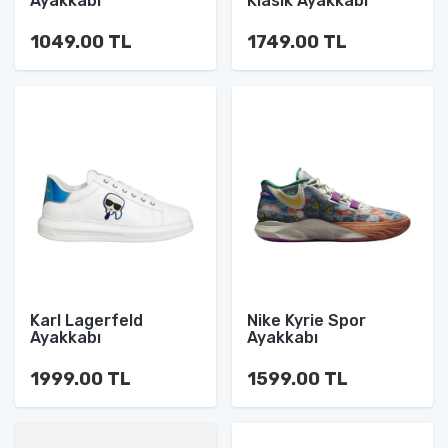
Ayakkabı
Klasik Ayakkabı
1049.00 TL
1749.00 TL
Karl Lagerfeld
Nike Kyrie Spor
Ayakkabı
Ayakkabı
1999.00 TL
1599.00 TL