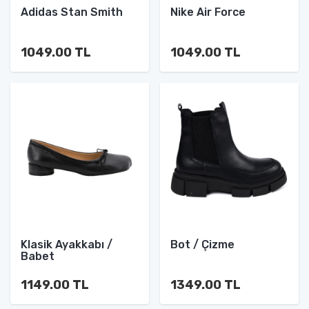
Adidas Stan Smith
Nike Air Force
1049.00 TL
1049.00 TL
Klasik Ayakkabı /
Bot / Çizme
Babet
1149.00 TL
1349.00 TL