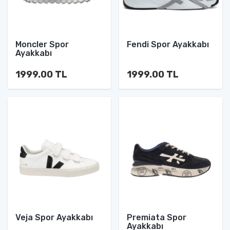
Moncler Spor
Fendi Spor Ayakkabı
Ayakkabı
1999.00 TL
1999.00 TL
Veja Spor Ayakkabı
Premiata Spor
Ayakkabı