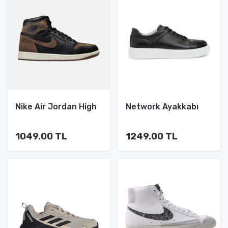
Nike Air Jordan High
Network Ayakkabı
1049.00 TL
1249.00 TL