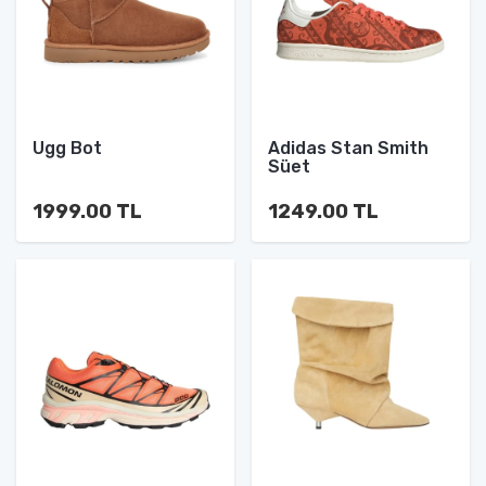
Ugg Bot
Adidas Stan Smith
Süet
1999.00 TL
1249.00 TL