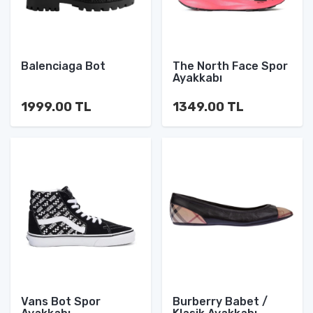
Balenciaga Bot
The North Face Spor
Ayakkabı
1999.00 TL
1349.00 TL
Vans Bot Spor
Burberry Babet /