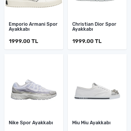
Emporio Armani Spor
Christian Dior Spor
Ayakkabı
Ayakkabı
1999.00 TL
1999.00 TL
Nike Spor Ayakkabı
Miu Miu Ayakkabı