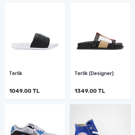
Terlik
Terlik (Designer)
1049.00 TL
1349.00 TL