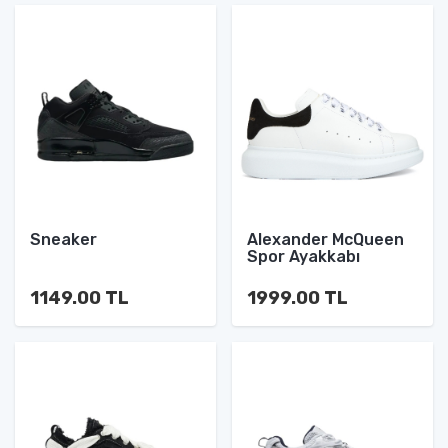
Sneaker
Alexander McQueen
Spor Ayakkabı
1149.00 TL
1999.00 TL