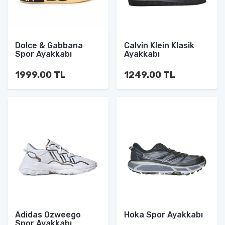
Dolce & Gabbana
Calvin Klein Klasik
Spor Ayakkabı
Ayakkabı
1999.00 TL
1249.00 TL
Adidas Ozweego
Hoka Spor Ayakkabı
Spor Ayakkabı